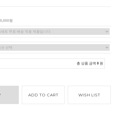
90,000원
총 상품 금액
0
원
W
ADD TO CART
WISH LIST