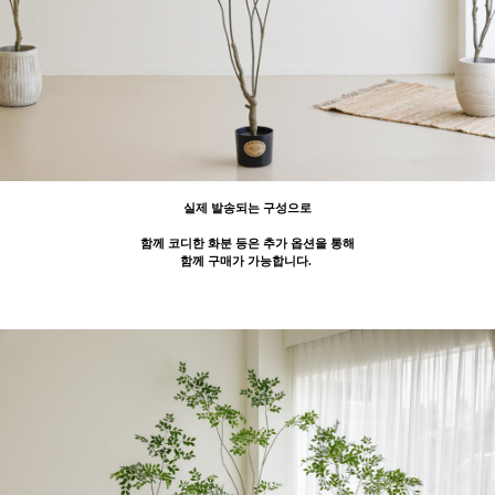
실제 발송되는 구성으로
함께 코디한 화분 등은 추가 옵션을 통해
함께 구매가 가능합니다.