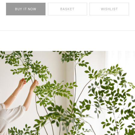
BUY IT NOW
BASKET
WISHLIST