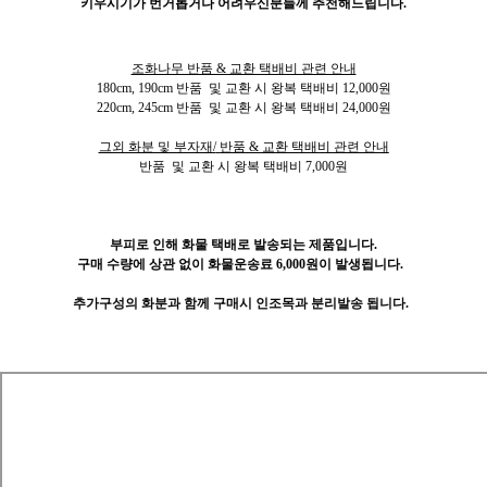
키우시기가 번거롭거나 어려우신분들께 추천해드립니다.
조화나무 반품 & 교환 택배비 관련 안내
180cm, 190cm 반품 및 교환 시 왕복 택배비 12,000원
220cm, 245cm 반품 및 교환 시 왕복 택배비 24,000원
그외 화분 및 부자재/
반품 & 교환 택배비 관련 안내
반품 및 교환 시 왕복 택배비 7,000원
부피로 인해 화물 택배로 발송되는 제품입니다.
구매 수량에 상관 없이 화물운송료 6,000원이 발생됩니다.
추가구성의 화분과 함께 구매시
인조목과 분리발송 됩니다.