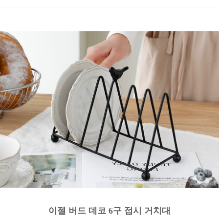
이젤 버드 데코 6구 접시 거치대