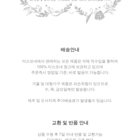
배송안내
미스모네에서 판매하는 모든 제품은 자체 직수입을 통하여
100% 미스모네 창고에 보관하고 있으며
주문즉시 영업일 기준, 바로 발송이 가능합니다.
거울 및 대형가구 제품은 파손위험이 있으므로
수, 목, 금요일에만 발송됩니다.
제주 및 도서지역 추가배송료가 발생될수 있습니다.
교환 및 반품 안내
상품 수령 후 7일 이내 반품 및 교환가능
단순변심 - 배송료 고객 부담