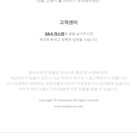
반품, 교환이 불가하오니 유의해주세요.
고객센터
에 글을 남겨주시면
Q&A 게시판
최대한 빠르고 정확한 답변을 드립니다.
본사이트의 제품은 모니터의 환경 및 사양에 따라
색상차이가 있을수 있으나
이는 하자가 아니오니 참고해주시기 바랍니다.
미스모네에서 판매하는 모든상품의 이미지 저작권은 미스모네에게 있습니다.
이미지 무단 사용시 저작권법에 의한 처벌을 받을 수 있습니다.
copyright
ⓒ missmone All rights reserved
www.missmone.com