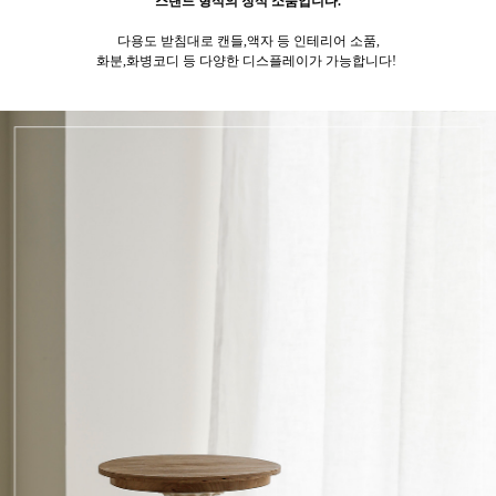
스탠드 형식의 장식 소품입니다.
다용도 받침대로 캔들,액자 등 인테리어 소품,
화분,화병코디 등 다양한 디스플레이가 가능합니다!