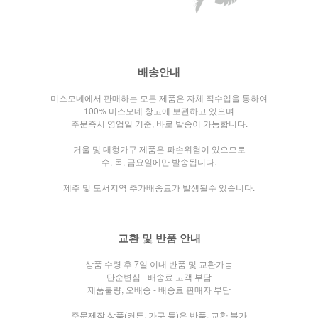
배송안내
미스모네에서 판매하는 모든 제품은 자체 직수입을 통하여
100% 미스모네 창고에 보관하고 있으며
주문즉시 영업일 기준, 바로 발송이 가능합니다.
거울 및 대형가구 제품은 파손위험이 있으므로
수, 목, 금요일에만 발송됩니다.
제주 및 도서지역 추가배송료가 발생될수 있습니다.
교환 및 반품 안내
상품 수령 후 7일 이내 반품 및 교환가능
단순변심 - 배송료 고객 부담
제품불량, 오배송 - 배송료 판매자 부담
주문제작 상품(커튼, 가구 등)은 반품, 교환 불가