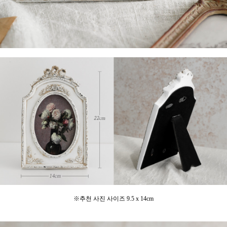
※
추천 사진 사이즈 9.5 x 14cm