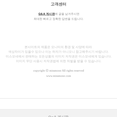
고객센터
에 글을 남겨주시면
Q&A 게시판
최대한 빠르고 정확한 답변을 드립니다.
본사이트의 제품은 모니터의 환경 및 사양에 따라
색상차이가 있을수 있으나
이는 하자가 아니오니 참고해주시기 바랍니다.
미스모네에서 판매하는 모든상품의 이미지 저작권은 미스모네에게 있습니다.
이미지 무단 사용시 저작권법에 의한 처벌을 받을 수 있습니다.
copyright
ⓒ missmone All rights reserved
www.missmone.com