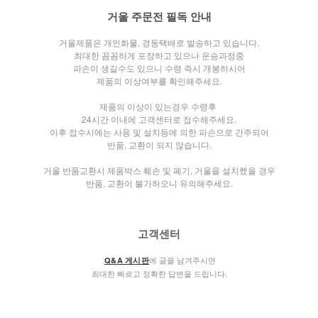
거울 주문전 필독 안내
거울제품은 개인화물, 경동택배로 발송하고 있습니다.
최대한 꼼꼼하게 포장하고 있으나 운송과정중
파손이 생길수도 있으니 수령 즉시 개봉하시어
제품의 이상여부를 확인해주세요.
제품의 이상이 있는경우 수령후
24시간 이내에 고객센터로 접수해주세요.
이후 접수시에는 사용 및 설치등에 의한 파손으로 간주되어
반품, 교환이 되지 않습니다.
거울 반품교환시 제품박스 훼손 및 폐기, 거울을 설치했을 경우
반품, 교환이 불가하오니 유의해주세요.
고객센터
에 글을 남겨주시면
Q&A 게시판
최대한 빠르고 정확한 답변을 드립니다.