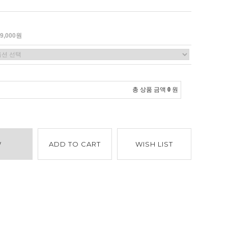
39,000원
총 상품 금액
0
원
W
ADD TO CART
WISH LIST