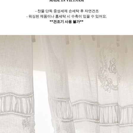
MADE IN VIETNAM
- 찬물 단독 중성세제 손세탁 후 자연건조
- 워싱된 제품이나 홈세탁 시 수축이 있을 수 있어요.
**건조기 사용 불가**