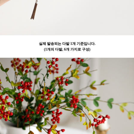
실제 발송되는 다발 1개 기준입니다.
(1개의 다발, 6개 가지로 구성)