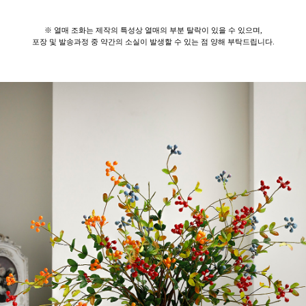
※ 열매 조화는 제작의 특성상 열매의 부분 탈락이 있을 수 있으며,
포장 및 발송과정 중 약간의 소실이 발생할 수 있는 점 양해 부탁드립니다.