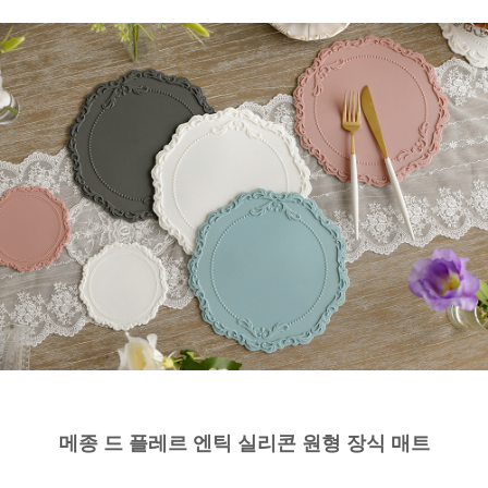
메종 드 플레르 엔틱 실리콘 원형 장식 매트