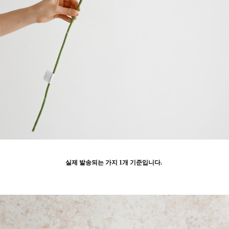
실제 발송되는 가지 1개 기준입니다.