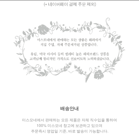
배송안내
미스모네에서 판매하는 모든 제품은 자체 직수입을 통하여
100% 미스모네 창고에 보관하고 있으며
주문즉시 영업일 기준, 바로 발송이 가능합니다.