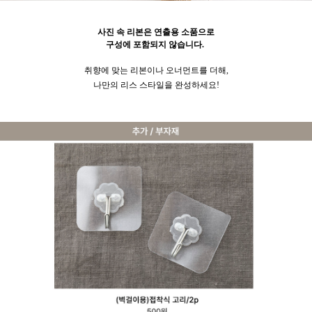
사진 속 리본은 연출용 소품으로
구성에 포함되지 않습니다.
취향에 맞는 리본이나 오너먼트를 더해,
나만의 리스 스타일을 완성하세요!