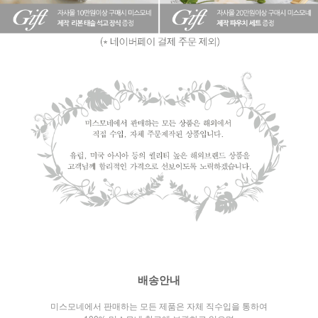
배송안내
미스모네에서 판매하는 모든 제품은 자체 직수입을 통하여