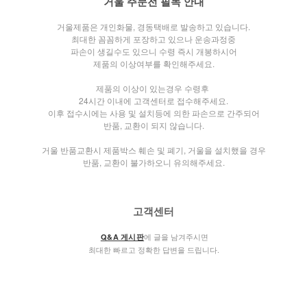
거울 주문전 필독 안내
거울제품은 개인화물, 경동택배로 발송하고 있습니다.
최대한 꼼꼼하게 포장하고 있으나 운송과정중
파손이 생길수도 있으니 수령 즉시 개봉하시어
제품의 이상여부를 확인해주세요.
제품의 이상이 있는경우 수령후
24시간 이내에 고객센터로 접수해주세요.
이후 접수시에는 사용 및 설치등에 의한 파손으로 간주되어
반품, 교환이 되지 않습니다.
거울 반품교환시 제품박스 훼손 및 폐기, 거울을 설치했을 경우
반품, 교환이 불가하오니 유의해주세요.
고객센터
에 글을 남겨주시면
Q&A 게시판
최대한 빠르고 정확한 답변을 드립니다.