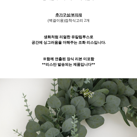
추가구성/부자재
(벽걸이용)접착식고리 2개
생화처럼 리얼한 유칼립투스로
공간에 싱그러움을 더해주는 조화 리스입니다.
※함께 연출된 장식 리본 미포함
**리스만 발송되는 제품입니다**