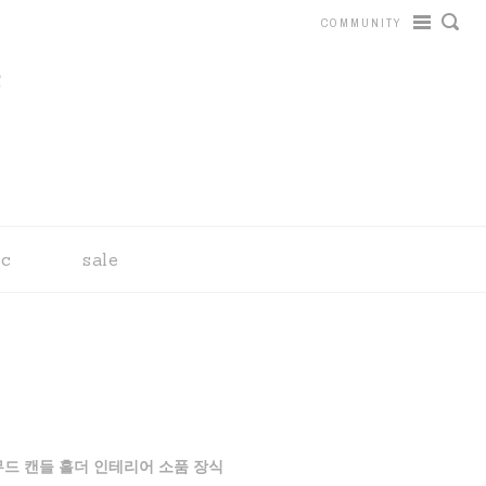
COMMUNITY
tc
sale
무드 캔들 홀더 인테리어 소품 장식