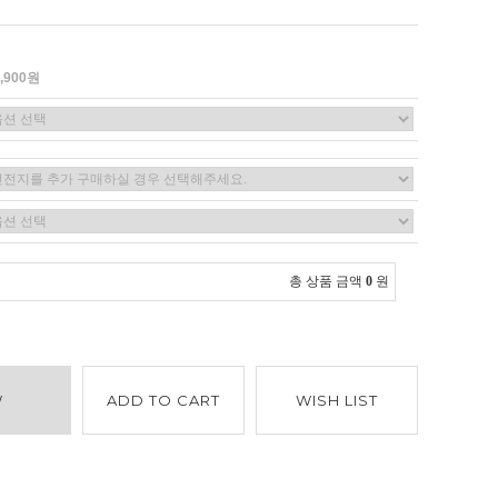
2,900원
총 상품 금액
0
원
W
ADD TO CART
WISH LIST