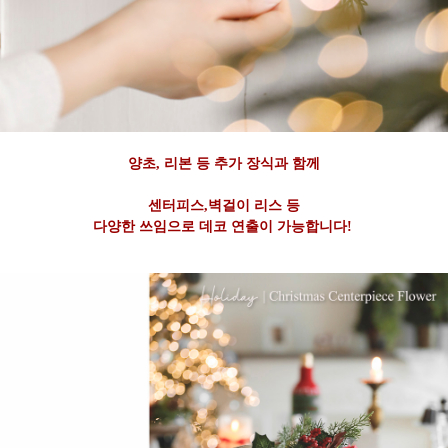
양초, 리본 등 추가 장식과 함께
센터피스,벽걸이 리스 등
다양한 쓰임으로 데코 연출이 가능합니다!